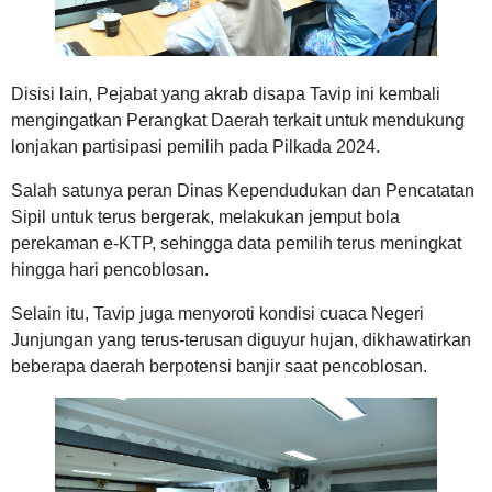
Disisi lain, Pejabat yang akrab disapa Tavip ini kembali
mengingatkan Perangkat Daerah terkait untuk mendukung
lonjakan partisipasi pemilih pada Pilkada 2024.
Salah satunya peran Dinas Kependudukan dan Pencatatan
Sipil untuk terus bergerak, melakukan jemput bola
perekaman e-KTP, sehingga data pemilih terus meningkat
hingga hari pencoblosan.
Selain itu, Tavip juga menyoroti kondisi cuaca Negeri
Junjungan yang terus-terusan diguyur hujan, dikhawatirkan
beberapa daerah berpotensi banjir saat pencoblosan.