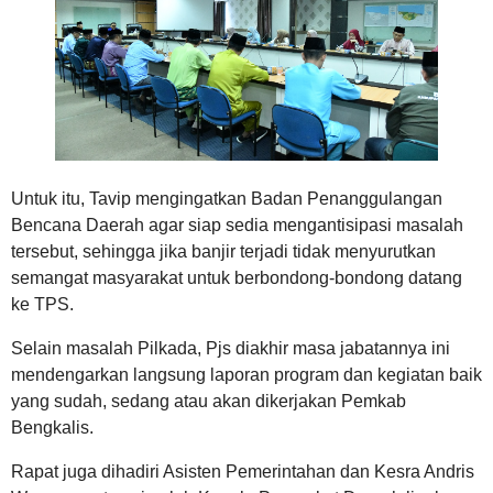
Untuk itu, Tavip mengingatkan Badan Penanggulangan
Bencana Daerah agar siap sedia mengantisipasi masalah
tersebut, sehingga jika banjir terjadi tidak menyurutkan
semangat masyarakat untuk berbondong-bondong datang
ke TPS.
Selain masalah Pilkada, Pjs diakhir masa jabatannya ini
mendengarkan langsung laporan program dan kegiatan baik
yang sudah, sedang atau akan dikerjakan Pemkab
Bengkalis.
Rapat juga dihadiri Asisten Pemerintahan dan Kesra Andris