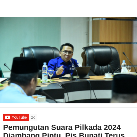
Pemungutan Suara Pilkada 2024
Diambang Pintu, Pjs Bupati Terus