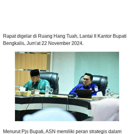
Rapat digelar di Ruang Hang Tuah, Lantai II Kantor Bupati
Bengkalis, Jum'at 22 November 2024.
Menurut Pjs Bupati, ASN memiliki peran strategis dalam