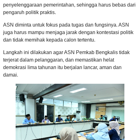
penyelenggaraan pemerintahan, sehingga harus bebas dari
pengaruh politik praktis.
ASN diminta untuk fokus pada tugas dan fungsinya. ASN
juga harus mampu menjaga jarak dengan kontestasi politik
dan tidak memihak kepada calon tertentu.
Langkah ini dilakukan agar ASN Pemkab Bengkalis tidak
terjerat dalam pelanggaran, dan memastikan helat
demokrasi lima tahunan itu berjalan lancar, aman dan
damai.