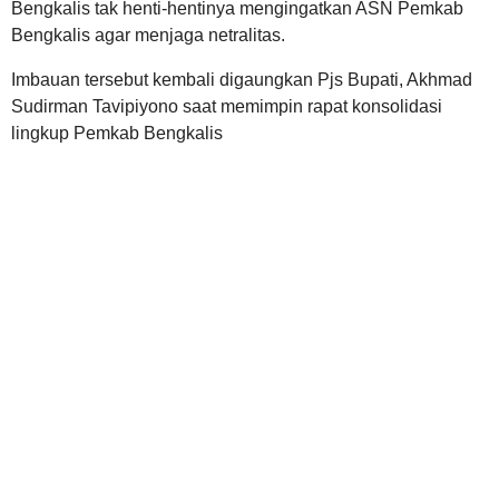
Bengkalis tak henti-hentinya mengingatkan ASN Pemkab
Bengkalis agar menjaga netralitas.
Imbauan tersebut kembali digaungkan Pjs Bupati, Akhmad
Sudirman Tavipiyono saat memimpin rapat konsolidasi
lingkup Pemkab Bengkalis