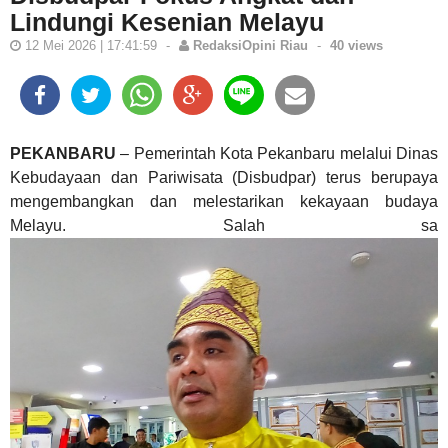
Lindungi Kesenian Melayu
12 Mei 2026 | 17:41:59
-
RedaksiOpini Riau
-
40 views
PEKANBARU
– Pemerintah Kota Pekanbaru melalui Dinas
Kebudayaan dan Pariwisata (Disbudpar) terus berupaya
mengembangkan dan melestarikan kekayaan budaya
Melayu. Salah sa