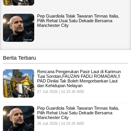
Pep Guardiola Tolak Tawaran Timnas Italia,
Pilih Rehat Usai Satu Dekade Bersama
Manchester City
Berita Terbaru
Rencana Pengerukan Pasir Laut di Karimun
Tuai Sorotan,FAUZAN FADLI ROMADAN,!!
PAD Dinilai Tak Boleh Mengorbankan Laut
dan Kehidupan Nelayan
27 Juli 2026 | 14:33:36 WIB
Pep Guardiola Tolak Tawaran Timnas Italia,
Pilih Rehat Usai Satu Dekade Bersama
Manchester City
26 Juli 2026 | 14:24:26 WIB