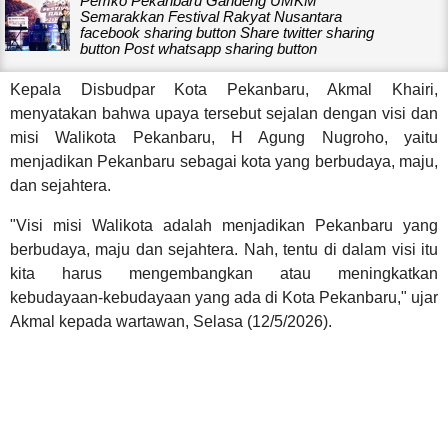
Pemko Pekanbaru Gandeng UMKM
Semarakkan Festival Rakyat Nusantara
facebook sharing button Share twitter sharing
button Post whatsapp sharing button
Kepala Disbudpar Kota Pekanbaru, Akmal Khairi,
menyatakan bahwa upaya tersebut sejalan dengan visi dan
misi Walikota Pekanbaru, H Agung Nugroho, yaitu
menjadikan Pekanbaru sebagai kota yang berbudaya, maju,
dan sejahtera.
"Visi misi Walikota adalah menjadikan Pekanbaru yang
berbudaya, maju dan sejahtera. Nah, tentu di dalam visi itu
kita harus mengembangkan atau meningkatkan
kebudayaan-kebudayaan yang ada di Kota Pekanbaru," ujar
Akmal kepada wartawan, Selasa (12/5/2026).