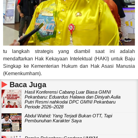
tu langkah strategis yang diambil saat ini adalah
mendaftarkan Hak Kekayaan Intelektual (HAKI) untuk Baju
Singkap ke Kementerian Hukum dan Hak Asasi Manusia
(Kemenkumham).
Baca Juga
Hasil Konferensi Cabang Luar Biasa GMNI
Pekanbaru: Eduardus Halawa dan Diniyah Aulia
Putri Resmi nahkodai DPC GMNI Pekanbaru
Periode 2026–2028
Abdul Wahid: Yang Terjadi Bukan OTT, Tapi
Pembunuhan Karakter Saya