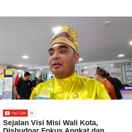
Sejalan Visi Misi Wali Kota,
Disbudpar Fokus Angkat dan