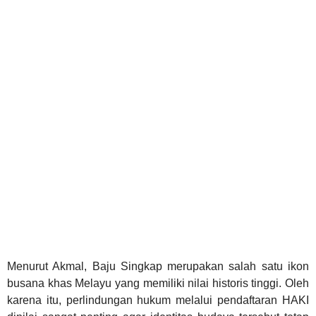
Menurut Akmal, Baju Singkap merupakan salah satu ikon
busana khas Melayu yang memiliki nilai historis tinggi. Oleh
karena itu, perlindungan hukum melalui pendaftaran HAKI