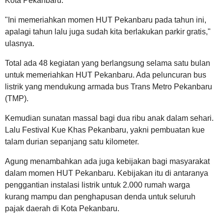
Kota Pekanbaru.
"Ini memeriahkan momen HUT Pekanbaru pada tahun ini,
apalagi tahun lalu juga sudah kita berlakukan parkir gratis,"
ulasnya.
Total ada 48 kegiatan yang berlangsung selama satu bulan
untuk memeriahkan HUT Pekanbaru. Ada peluncuran bus
listrik yang mendukung armada bus Trans Metro Pekanbaru
(TMP).
Kemudian sunatan massal bagi dua ribu anak dalam sehari.
Lalu Festival Kue Khas Pekanbaru, yakni pembuatan kue
talam durian sepanjang satu kilometer.
Agung menambahkan ada juga kebijakan bagi masyarakat
dalam momen HUT Pekanbaru. Kebijakan itu di antaranya
penggantian instalasi listrik untuk 2.000 rumah warga
kurang mampu dan penghapusan denda untuk seluruh
pajak daerah di Kota Pekanbaru.