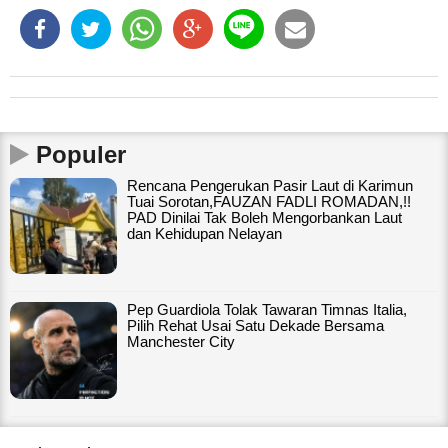
Populer
Rencana Pengerukan Pasir Laut di Karimun
Tuai Sorotan,FAUZAN FADLI ROMADAN,!!
PAD Dinilai Tak Boleh Mengorbankan Laut
dan Kehidupan Nelayan
Pep Guardiola Tolak Tawaran Timnas Italia,
Pilih Rehat Usai Satu Dekade Bersama
Manchester City