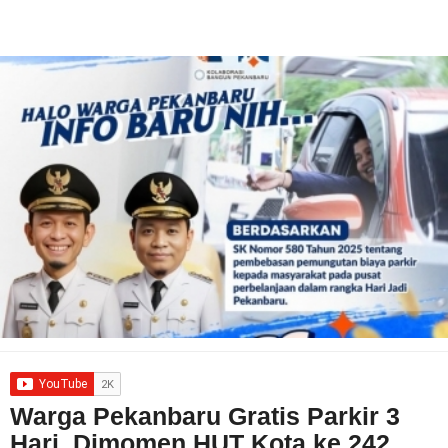
Warga Pekanbaru Gratis Parkir 3
Hari, Dimomen HUT Kota ke 242