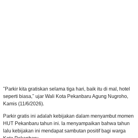
"Parkir kita gratiskan selama tiga hari, baik itu di mal, hotel
seperti biasa," ujar Wali Kota Pekanbaru Agung Nugroho,
Kamis (11/6/2026).
Parkir gratis ini adalah kebijakan dalam menyambut momen
HUT Pekanbaru tahun ini. Ia menyampaikan bahwa tahun
lalu kebijakan ini mendapat sambutan positif bagi warga