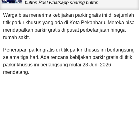
button Post whatsapp sharing button
Warga bisa menerima kebijakan parkir gratis ini di sejumlah
titik parkir khusus yang ada di Kota Pekanbaru. Mereka bisa
mendapatkan parkir gratis di pusat perbelanjaan hingga
rumah sakit.
Penerapan parkir gratis di titik parkir khusus ini berlangsung
selama tiga hari. Ada rencana kebijakan parkir gratis di titik
parkir khusus ini berlangsung mulai 23 Juni 2026
mendatang.