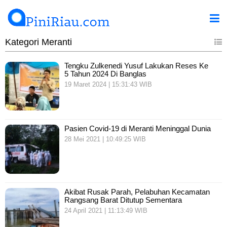
Kategori Meranti
Tengku Zulkenedi Yusuf Lakukan Reses Ke
5 Tahun 2024 Di Banglas
19 Maret 2024 | 15:31:43 WIB
Pasien Covid-19 di Meranti Meninggal Dunia
28 Mei 2021 | 10:49:25 WIB
Akibat Rusak Parah, Pelabuhan Kecamatan
Rangsang Barat Ditutup Sementara
24 April 2021 | 11:13:49 WIB